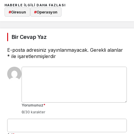
HABERLE ILGILI DAHA FAZLASI
#
Giresun
#
Operasyon
Bir Cevap Yaz
E-posta adresiniz yayınlanmayacak.
Gerekli alanlar
*
ile işaretlenmişlerdir
Yorumunuz
*
0
/30 karakter