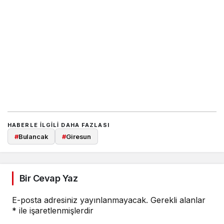
HABERLE ILGILI DAHA FAZLASI
#
Bulancak
#
Giresun
Bir Cevap Yaz
E-posta adresiniz yayınlanmayacak.
Gerekli alanlar
*
ile işaretlenmişlerdir