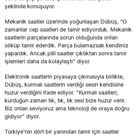
şeklinde konuşuyor.
Mekanik saatler üzerinde yoğunlaşan Dübüş, “O
zamanlar cep saatleri de tamir ediyorduk. Mekanik
saatlerin parçalarında sorun olduğunda onları
söküp tamir ederdik. Parça bulamazsak kendimiz
yapardık. Ancak pilli saatler çıktıktan sonra tamir
işlemleri daha da kolaylaştı” diyor.
Elektronik saatlerin piyasaya çıkmasıyla birlikte,
Dübüş, kurmalı saatlerin verdiği sesin kendisine
huzur verdiğini ifade ediyor. “Kurmalı saatleri,
kurduğun zaman tık, tık, tık sesi bize huzur verir.
Biz onları seviyoruz ama teknoloji de oraya doğru
gidiyor” diyor.
Türkiye’nin dört bir yanından tamir için saatler