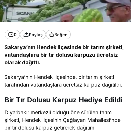
0
Paylaş
Beğen
Sakarya’nın Hendek ilçesinde bir tarım şirketi,
vatandaşlara bir tır dolusu karpuzu ücretsiz
olarak dağıttı.
Sakarya’nın Hendek ilçesinde, bir tarım şirketi
tarafından vatandaşlara ücretsiz karpuz dağıtıldı.
Bir Tır Dolusu Karpuz Hediye Edildi
Diyarbakır merkezli olduğu öne sürülen tarım
şirketi, Hendek ilçesinin Çağlayan Mahallesi’nde
bir tır dolusu karpuz getirerek dağıtım