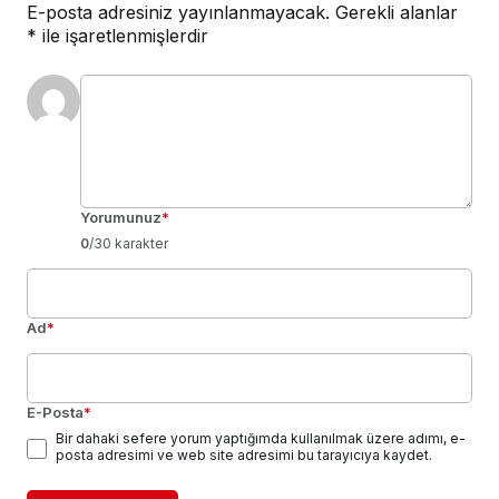
E-posta adresiniz yayınlanmayacak.
Gerekli alanlar
*
ile işaretlenmişlerdir
Yorumunuz
*
0
/30 karakter
Ad
*
E-Posta
*
Bir dahaki sefere yorum yaptığımda kullanılmak üzere adımı, e-
posta adresimi ve web site adresimi bu tarayıcıya kaydet.