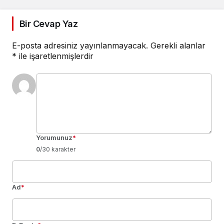
Bir Cevap Yaz
E-posta adresiniz yayınlanmayacak.
Gerekli alanlar
*
ile işaretlenmişlerdir
Yorumunuz
*
0
/30 karakter
Ad
*