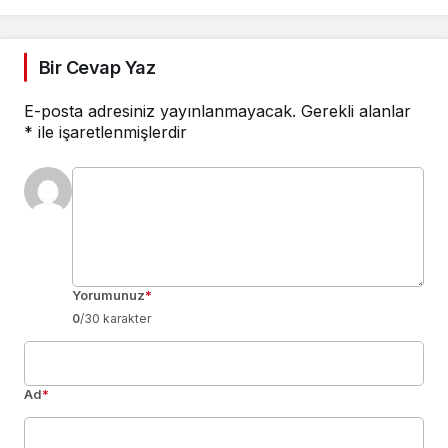
Bir Cevap Yaz
E-posta adresiniz yayınlanmayacak.
Gerekli alanlar
*
ile işaretlenmişlerdir
Yorumunuz
*
0
/30 karakter
Ad
*