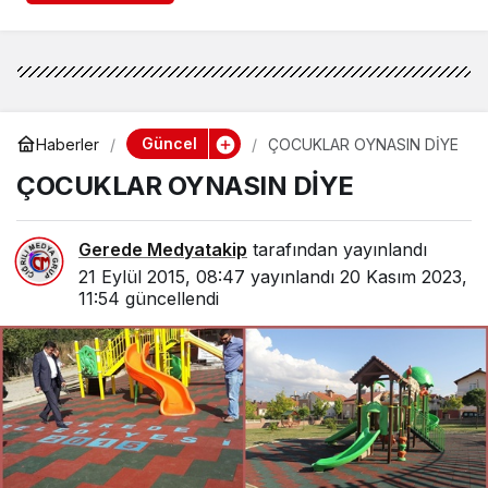
Güncel
Haberler
ÇOCUKLAR OYNASIN DİYE
ÇOCUKLAR OYNASIN DİYE
Gerede Medyatakip
tarafından yayınlandı
21 Eylül 2015, 08:47
yayınlandı
20 Kasım 2023,
11:54
güncellendi