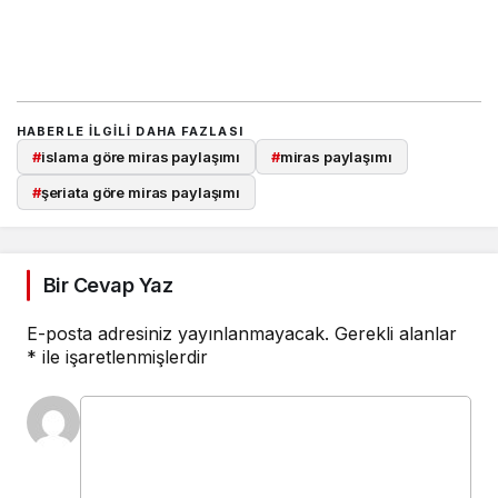
HABERLE ILGILI DAHA FAZLASI
#
islama göre miras paylaşımı
#
miras paylaşımı
#
şeriata göre miras paylaşımı
Bir Cevap Yaz
E-posta adresiniz yayınlanmayacak.
Gerekli alanlar
*
ile işaretlenmişlerdir