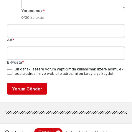
Yorumunuz
*
0
/30 karakter
Ad
*
E-Posta
*
Bir dahaki sefere yorum yaptığımda kullanılmak üzere adımı, e-
posta adresimi ve web site adresimi bu tarayıcıya kaydet.
Yorum Gönder