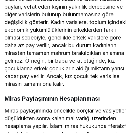
payları, vefat eden kişinin yakınlık derecesine ve
diğer varislerin bulunup bulunmamasına göre
değişiklik gösterir. Kadın varislere, toplum içindeki
ekonomik yükümlülüklerinin erkeklerden farklı
olması sebebiyle, genellikle erkek varislere göre
daha az pay verilir, ancak bu durum kadınların
mirastan tamamen mahrum bırakıldıkları anlamına
gelmez. Örneğin, bir baba vefat ettiğinde, kız
çocuklarına erkek çocukların aldığı miktarın yarısı
kadar pay verilir. Ancak, kız çocuk tek varis ise
mirasın tamamı ona kalır.
Miras Paylaşımının Hesaplanması
Miras paylaşımında öncelikle borçlar ve vasiyetler
düşüldükten sonra kalan mal varlığı üzerinden
hesaplama yapılır. İslami miras hukukunda “ferâiz”