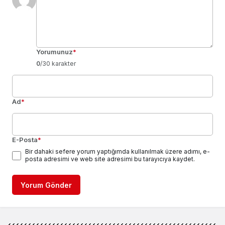
Yorumunuz
*
0
/30 karakter
Ad
*
E-Posta
*
Bir dahaki sefere yorum yaptığımda kullanılmak üzere adımı, e-
posta adresimi ve web site adresimi bu tarayıcıya kaydet.
Yorum Gönder