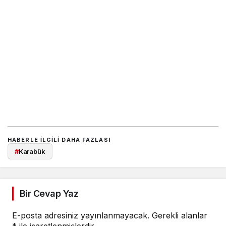
HABERLE ILGILI DAHA FAZLASI
#
Karabük
Bir Cevap Yaz
E-posta adresiniz yayınlanmayacak.
Gerekli alanlar