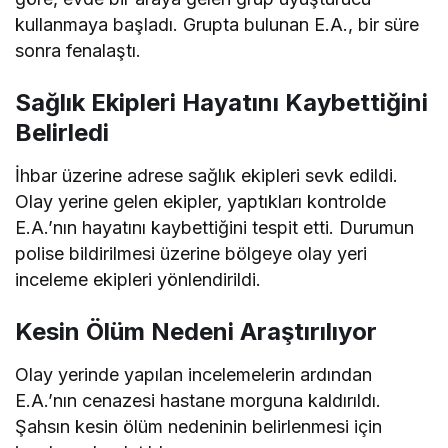
kullanmaya başladı. Grupta bulunan E.A., bir süre
sonra fenalaştı.
Sağlık Ekipleri Hayatını Kaybettiğini
Belirledi
İhbar üzerine adrese sağlık ekipleri sevk edildi.
Olay yerine gelen ekipler, yaptıkları kontrolde
E.A.’nın hayatını kaybettiğini tespit etti. Durumun
polise bildirilmesi üzerine bölgeye olay yeri
inceleme ekipleri yönlendirildi.
Kesin Ölüm Nedeni Araştırılıyor
Olay yerinde yapılan incelemelerin ardından
E.A.’nın cenazesi hastane morguna kaldırıldı.
Şahsın kesin ölüm nedeninin belirlenmesi için