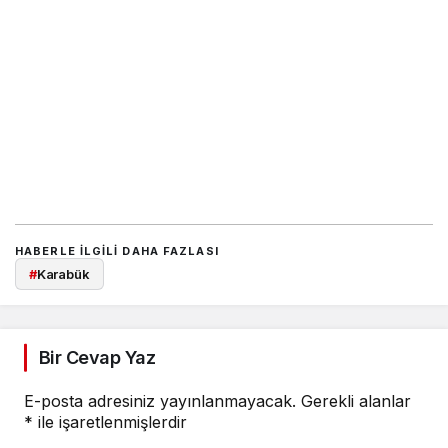
HABERLE ILGILI DAHA FAZLASI
#
Karabük
Bir Cevap Yaz
E-posta adresiniz yayınlanmayacak.
Gerekli alanlar
*
ile işaretlenmişlerdir