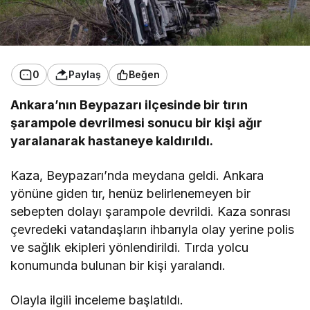
0
Paylaş
Beğen
Ankara’nın Beypazarı ilçesinde bir tırın
şarampole devrilmesi sonucu bir kişi ağır
yaralanarak hastaneye kaldırıldı.
Kaza, Beypazarı’nda meydana geldi. Ankara
yönüne giden tır, henüz belirlenemeyen bir
sebepten dolayı şarampole devrildi. Kaza sonrası
çevredeki vatandaşların ihbarıyla olay yerine polis
ve sağlık ekipleri yönlendirildi. Tırda yolcu
konumunda bulunan bir kişi yaralandı.
Olayla ilgili inceleme başlatıldı.