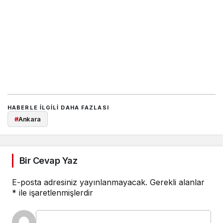
HABERLE ILGILI DAHA FAZLASI
#
Ankara
Bir Cevap Yaz
E-posta adresiniz yayınlanmayacak.
Gerekli alanlar
*
ile işaretlenmişlerdir