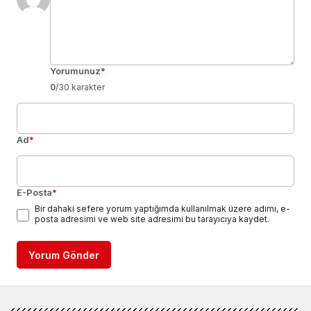
Yorumunuz
*
0
/30 karakter
Ad
*
E-Posta
*
Bir dahaki sefere yorum yaptığımda kullanılmak üzere adımı, e-
posta adresimi ve web site adresimi bu tarayıcıya kaydet.
Yorum Gönder