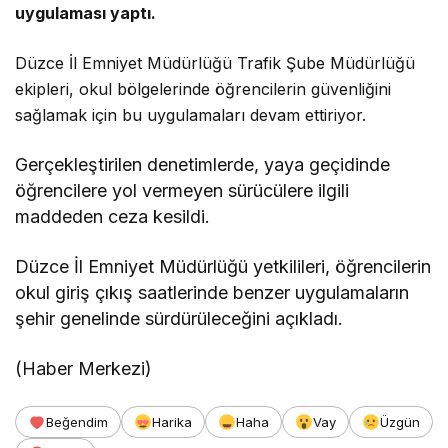
uygulaması yaptı.
Düzce İl Emniyet Müdürlüğü Trafik Şube Müdürlüğü
ekipleri, okul bölgelerinde öğrencilerin güvenliğini
sağlamak için bu uygulamaları devam ettiriyor.
Gerçekleştirilen denetimlerde, yaya geçidinde
öğrencilere yol vermeyen sürücülere ilgili
maddeden ceza kesildi.
Düzce İl Emniyet Müdürlüğü yetkilileri, öğrencilerin
okul giriş çıkış saatlerinde benzer uygulamaların
şehir genelinde sürdürüleceğini açıkladı.
(Haber Merkezi)
Beğendim
Harika
Haha
Vay
Üzgün