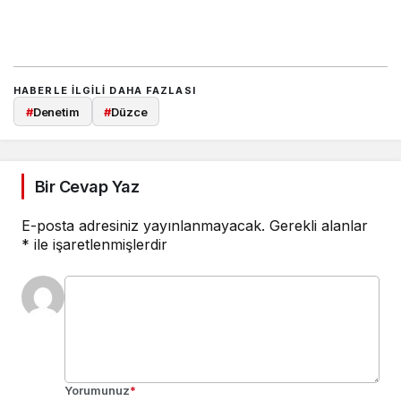
HABERLE ILGILI DAHA FAZLASI
#
Denetim
#
Düzce
Bir Cevap Yaz
E-posta adresiniz yayınlanmayacak.
Gerekli alanlar
*
ile işaretlenmişlerdir
Yorumunuz
*