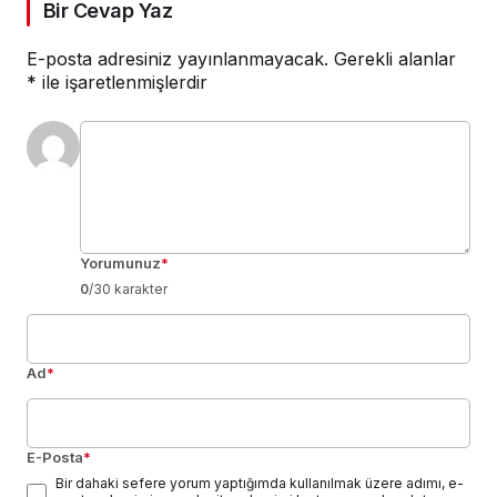
Bir Cevap Yaz
E-posta adresiniz yayınlanmayacak.
Gerekli alanlar
*
ile işaretlenmişlerdir
Yorumunuz
*
0
/30 karakter
Ad
*
E-Posta
*
Bir dahaki sefere yorum yaptığımda kullanılmak üzere adımı, e-