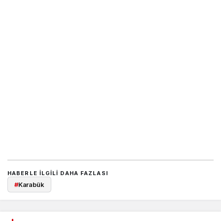
HABERLE ILGILI DAHA FAZLASI
#
Karabük