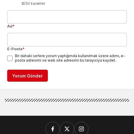
0
/30 karakter
Ad
*
E-Posta
*
Bir dahaki sefere yorum yaptığımda kullanılmak üzere adımı, e-
posta adresimi ve web site adresimi bu tarayıcıya kaydet.
Yorum Gönder