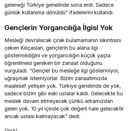
geleneği Türkiye genelinde sona erdi. Sadece
günlük kullanıma dönüldü” ifadelerini kullandı.
Gençlerin Yorgancılığa İlgisi Yok
Mesleği devralacak çırak bulamamanın sıkıntısını
çeken Kılıçaslan, gençlerin bu alana ilgi
göstermediğini ve yorgancılığın küçük yaşta
öğrenilmesi gereken bir zanaat olduğunu
vurguladı. “Gençler bu mesleğe ilgi göstermiyor,
uğraşmak istemiyorlar. Bizim zanaatımızda
maalesef yetişen yok. Türkiye genelinde de yok,
sadece bizim gibi eski ustalar kaldı. Gelecekte bu
meslek devam etmeyecek çünkü arkamızdan
gelen yok. 10 yıl içinde çok değerli hale gelecektir
ancak ustası kalmayacak” dedi.
(İHA)