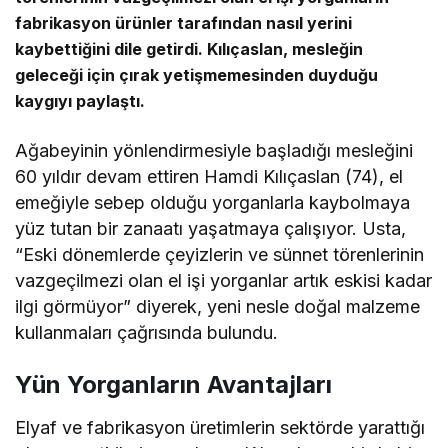
fabrikasyon ürünler tarafından nasıl yerini
kaybettiğini dile getirdi. Kılıçaslan, mesleğin
geleceği için çırak yetişmemesinden duyduğu
kaygıyı paylaştı.
Ağabeyinin yönlendirmesiyle başladığı mesleğini
60 yıldır devam ettiren Hamdi Kılıçaslan (74), el
emeğiyle sebep olduğu yorganlarla kaybolmaya
yüz tutan bir zanaatı yaşatmaya çalışıyor. Usta,
“Eski dönemlerde çeyizlerin ve sünnet törenlerinin
vazgeçilmezi olan el işi yorganlar artık eskisi kadar
ilgi görmüyor” diyerek, yeni nesle doğal malzeme
kullanmaları çağrısında bulundu.
Yün Yorganların Avantajları
Elyaf ve fabrikasyon üretimlerin sektörde yarattığı