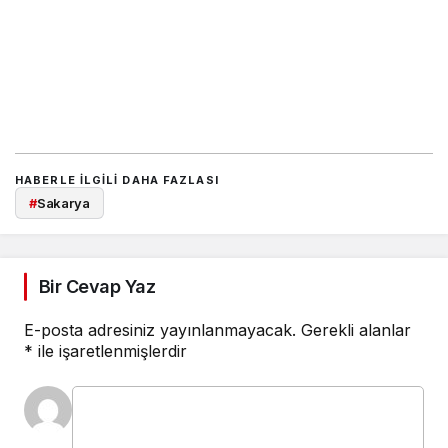
HABERLE ILGILI DAHA FAZLASI
#
Sakarya
Bir Cevap Yaz
E-posta adresiniz yayınlanmayacak.
Gerekli alanlar
*
ile işaretlenmişlerdir