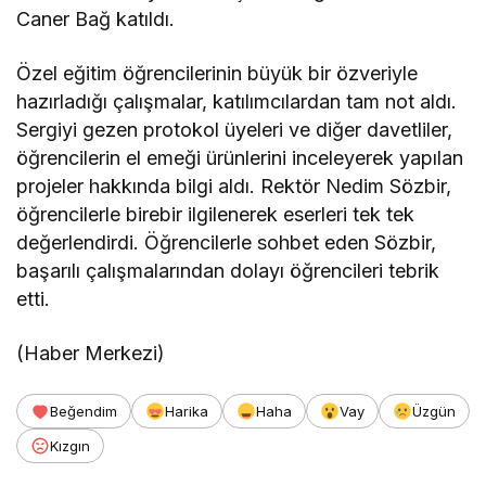
Caner Bağ katıldı.
Özel eğitim öğrencilerinin büyük bir özveriyle
hazırladığı çalışmalar, katılımcılardan tam not aldı.
Sergiyi gezen protokol üyeleri ve diğer davetliler,
öğrencilerin el emeği ürünlerini inceleyerek yapılan
projeler hakkında bilgi aldı. Rektör Nedim Sözbir,
öğrencilerle birebir ilgilenerek eserleri tek tek
değerlendirdi. Öğrencilerle sohbet eden Sözbir,
başarılı çalışmalarından dolayı öğrencileri tebrik
etti.
(Haber Merkezi)
Beğendim
Harika
Haha
Vay
Üzgün
Kızgın