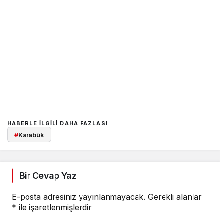
HABERLE ILGILI DAHA FAZLASI
#
Karabük
Bir Cevap Yaz
E-posta adresiniz yayınlanmayacak.
Gerekli alanlar
*
ile işaretlenmişlerdir