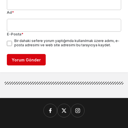
Ad
*
E-Posta
*
Bir dahaki sefere yorum yaptığımda kullanılmak üzere adımı, e-
posta adresimi ve web site adresimi bu tarayıcıya kaydet.
Yorum Gönder