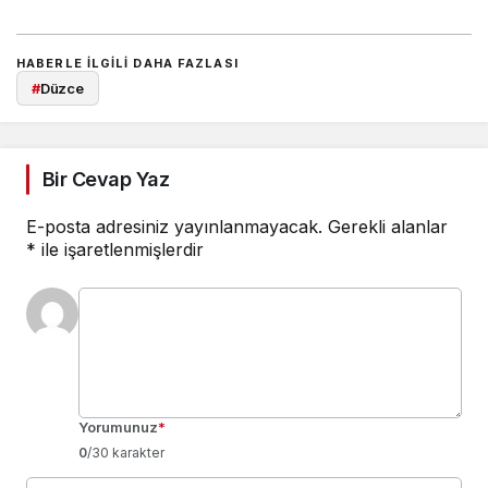
HABERLE ILGILI DAHA FAZLASI
#
Düzce
Bir Cevap Yaz
E-posta adresiniz yayınlanmayacak.
Gerekli alanlar
*
ile işaretlenmişlerdir
Yorumunuz
*
0
/30 karakter