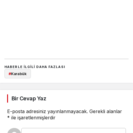
HABERLE ILGILI DAHA FAZLASI
#
Karabük
Bir Cevap Yaz
E-posta adresiniz yayınlanmayacak.
Gerekli alanlar
*
ile işaretlenmişlerdir