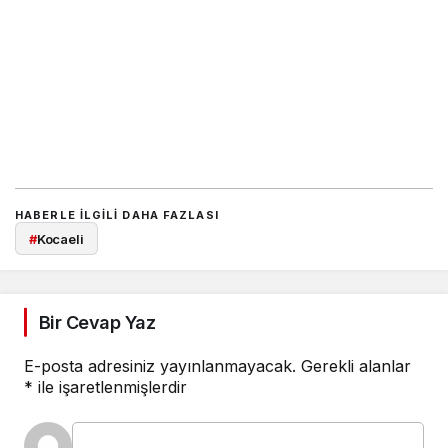
HABERLE ILGILI DAHA FAZLASI
#
Kocaeli
Bir Cevap Yaz
E-posta adresiniz yayınlanmayacak.
Gerekli alanlar
*
ile işaretlenmişlerdir