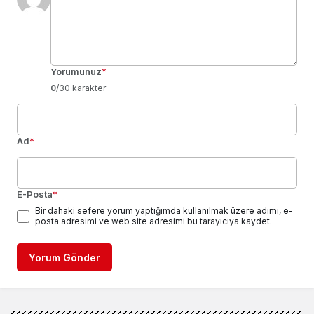
Yorumunuz
*
0
/30 karakter
Ad
*
E-Posta
*
Bir dahaki sefere yorum yaptığımda kullanılmak üzere adımı, e-
posta adresimi ve web site adresimi bu tarayıcıya kaydet.
Yorum Gönder