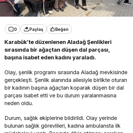
0
Paylaş
Beğen
Karabük’te düzenlenen Aladağ Şenlikleri
sırasında bir ağaçtan düşen dal parçası,
başına isabet eden kadını yaraladı.
Olay, şenlik programı sırasında Aladağ mevkisinde
gerçekleşti. Şenlik alanında ailesiyle birlikte oturan
bir kadının başına ağaçtan koparak düşen bir dal
parçası isabet etti ve bu durum yaralanmasına
neden oldu.
Durum, sağlık ekiplerine bildirildi. Olay yerinde
bulunan sağlık görevlileri, kadına ambulansta ilk