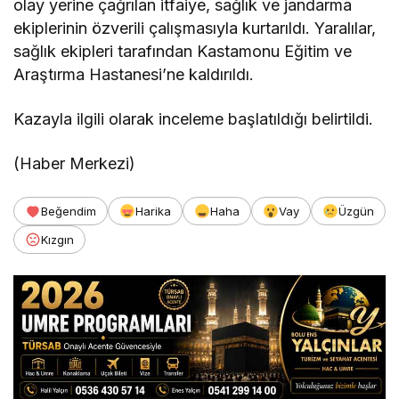
olay yerine çağrılan itfaiye, sağlık ve jandarma
ekiplerinin özverili çalışmasıyla kurtarıldı. Yaralılar,
sağlık ekipleri tarafından Kastamonu Eğitim ve
Araştırma Hastanesi’ne kaldırıldı.
Kazayla ilgili olarak inceleme başlatıldığı belirtildi.
(Haber Merkezi)
Beğendim
Harika
Haha
Vay
Üzgün
Kızgın