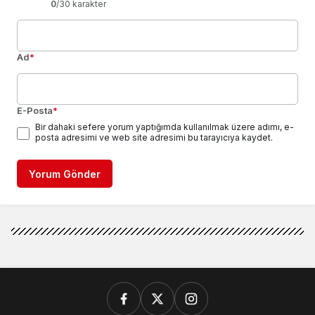
0
/30 karakter
Ad
*
E-Posta
*
Bir dahaki sefere yorum yaptığımda kullanılmak üzere adımı, e-
posta adresimi ve web site adresimi bu tarayıcıya kaydet.
Yorum Gönder