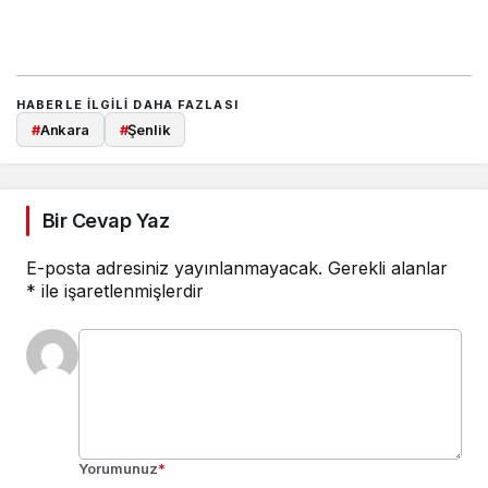
HABERLE ILGILI DAHA FAZLASI
#
Ankara
#
Şenlik
Bir Cevap Yaz
E-posta adresiniz yayınlanmayacak.
Gerekli alanlar
*
ile işaretlenmişlerdir
Yorumunuz
*