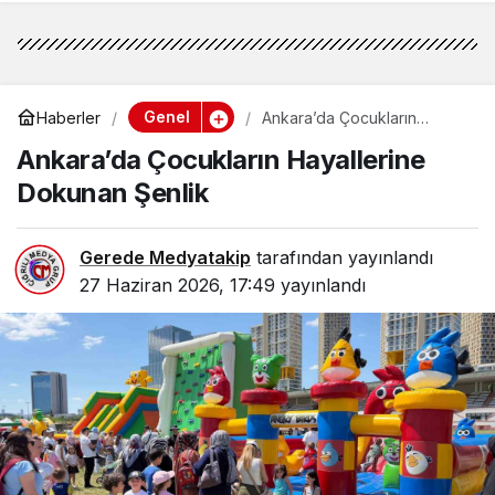
Genel
Haberler
Ankara’da Çocukların
Hayallerine Dokunan Şenlik
Ankara’da Çocukların Hayallerine
Dokunan Şenlik
Gerede Medyatakip
tarafından yayınlandı
27 Haziran 2026, 17:49
yayınlandı