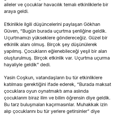
aileler ve çocuklar havacılık temalı etkinliklerle bir
araya geldi.
Etkinlikle ilgili düşüncelerini paylaşan Gökhan
Güven, “Bugün burada uçurtma şenliğine geldik.
Uçurtmamızı yükseklere göndereceğiz. Güzel bir
etkinlik alanı olmuş. Birçok şey düşünülerek
yapılmış. Çocukların eğlenebileceği yeşil bir alan
oluşturulmuş. Birçok etkinlik var. Uçurtma uçurma
hayaliyle geldik” dedi.
Yasin Coşkun, vatandaşların bu tür etkinliklere
katılması gerektiğini ifade ederek, “Burada maksat
çocuklara oyun oynatmaktı ama aslında
çocuklarım biraz ilim ve bilim öğrensin diye geldik.
Bu tarz buluşmaları kaçırmasınlar. Muhakkak izin
alıp çocuklarını bu tür yerlere getirsinler” diye