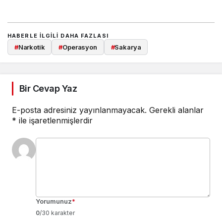
HABERLE ILGILI DAHA FAZLASI
#
Narkotik
#
Operasyon
#
Sakarya
Bir Cevap Yaz
E-posta adresiniz yayınlanmayacak.
Gerekli alanlar
*
ile işaretlenmişlerdir
Yorumunuz
*
0
/30 karakter