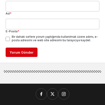
Ad
*
E-Posta
*
Bir dahaki sefere yorum yaptığımda kullanılmak üzere adımı, e-
posta adresimi ve web site adresimi bu tarayıcıya kaydet.
Yorum Gönder