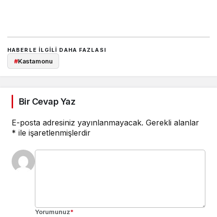
HABERLE ILGILI DAHA FAZLASI
#
Kastamonu
Bir Cevap Yaz
E-posta adresiniz yayınlanmayacak.
Gerekli alanlar
*
ile işaretlenmişlerdir
Yorumunuz
*