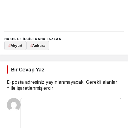
HABERLE ILGILI DAHA FAZLASI
#
Akyurt
#
Ankara
Bir Cevap Yaz
E-posta adresiniz yayınlanmayacak.
Gerekli alanlar
*
ile işaretlenmişlerdir