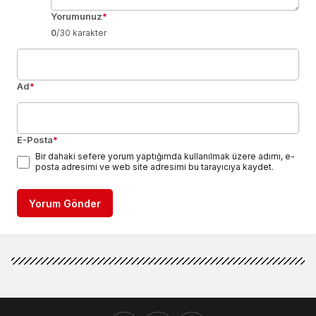
Yorumunuz
*
0
/30 karakter
Ad
*
E-Posta
*
Bir dahaki sefere yorum yaptığımda kullanılmak üzere adımı, e-
posta adresimi ve web site adresimi bu tarayıcıya kaydet.
Yorum Gönder