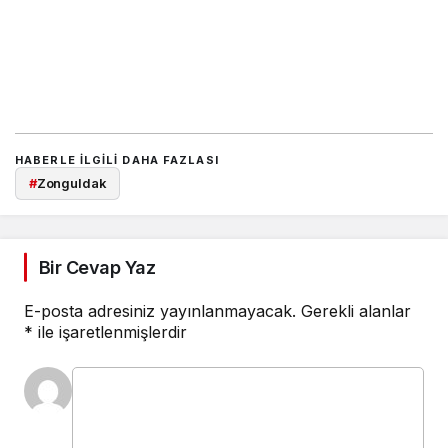
HABERLE ILGILI DAHA FAZLASI
#
Zonguldak
Bir Cevap Yaz
E-posta adresiniz yayınlanmayacak.
Gerekli alanlar
*
ile işaretlenmişlerdir