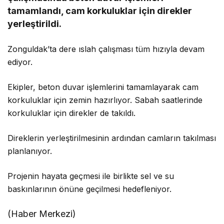
tamamlandı, cam korkuluklar için direkler
yerleştirildi.
Zonguldak’ta dere ıslah çalışması tüm hızıyla devam
ediyor.
Ekipler, beton duvar işlemlerini tamamlayarak cam
korkuluklar için zemin hazırlıyor. Sabah saatlerinde
korkuluklar için direkler de takıldı.
Direklerin yerleştirilmesinin ardından camların takılması
planlanıyor.
Projenin hayata geçmesi ile birlikte sel ve su
baskınlarının önüne geçilmesi hedefleniyor.
(Haber Merkezi)