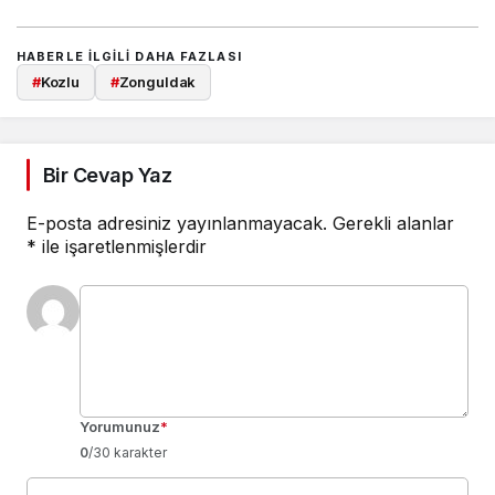
HABERLE ILGILI DAHA FAZLASI
#
Kozlu
#
Zonguldak
Bir Cevap Yaz
E-posta adresiniz yayınlanmayacak.
Gerekli alanlar
*
ile işaretlenmişlerdir
Yorumunuz
*
0
/30 karakter