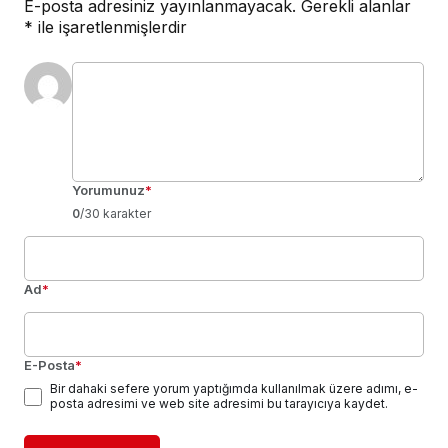
E-posta adresiniz yayınlanmayacak.
Gerekli alanlar
*
ile işaretlenmişlerdir
Yorumunuz
*
0
/30 karakter
Ad
*
E-Posta
*
Bir dahaki sefere yorum yaptığımda kullanılmak üzere adımı, e-
posta adresimi ve web site adresimi bu tarayıcıya kaydet.