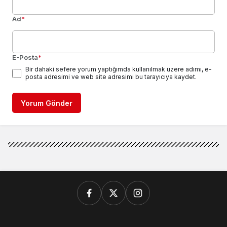
Ad
*
E-Posta
*
Bir dahaki sefere yorum yaptığımda kullanılmak üzere adımı, e-
posta adresimi ve web site adresimi bu tarayıcıya kaydet.
Yorum Gönder