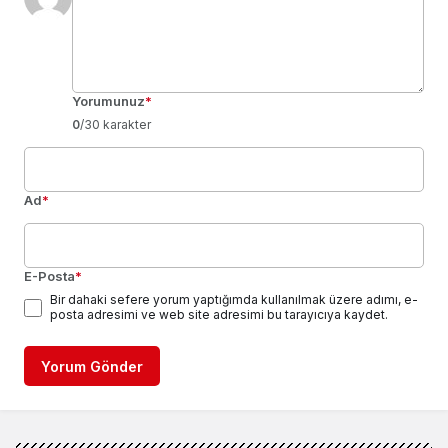
Yorumunuz
*
0
/30 karakter
Ad
*
E-Posta
*
Bir dahaki sefere yorum yaptığımda kullanılmak üzere adımı, e-
posta adresimi ve web site adresimi bu tarayıcıya kaydet.
Yorum Gönder