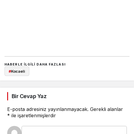
HABERLE ILGILI DAHA FAZLASI
#
Kocaeli
Bir Cevap Yaz
E-posta adresiniz yayınlanmayacak.
Gerekli alanlar
*
ile işaretlenmişlerdir