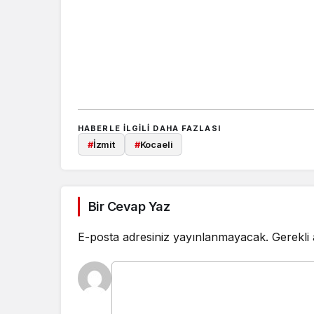
HABERLE ILGILI DAHA FAZLASI
#
İzmit
#
Kocaeli
Bir Cevap Yaz
E-posta adresiniz yayınlanmayacak.
Gerekli