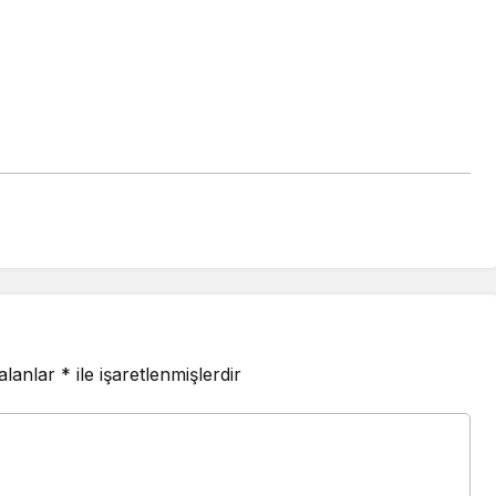
 alanlar
*
ile işaretlenmişlerdir