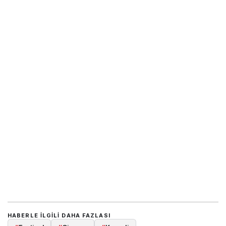
HABERLE ILGILI DAHA FAZLASI