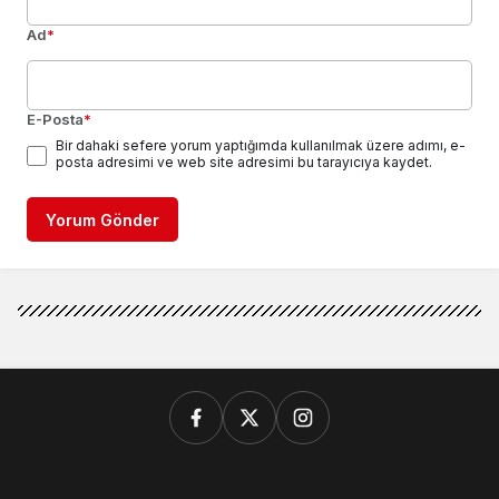
Ad
*
E-Posta
*
Bir dahaki sefere yorum yaptığımda kullanılmak üzere adımı, e-
posta adresimi ve web site adresimi bu tarayıcıya kaydet.
Yorum Gönder