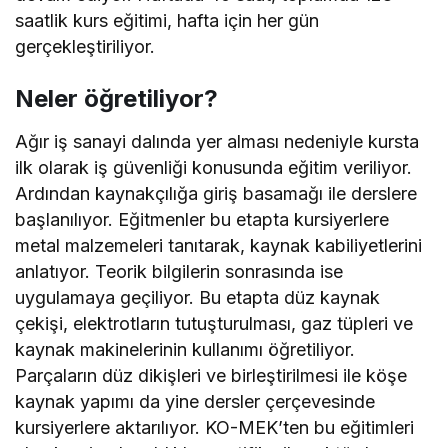
saatlik kurs eğitimi, hafta için her gün
gerçekleştiriliyor.
Neler öğretiliyor?
Ağır iş sanayi dalında yer alması nedeniyle kursta
ilk olarak iş güvenliği konusunda eğitim veriliyor.
Ardından kaynakçılığa giriş basamağı ile derslere
başlanılıyor. Eğitmenler bu etapta kursiyerlere
metal malzemeleri tanıtarak, kaynak kabiliyetlerini
anlatıyor. Teorik bilgilerin sonrasında ise
uygulamaya geçiliyor. Bu etapta düz kaynak
çekişi, elektrotların tutuşturulması, gaz tüpleri ve
kaynak makinelerinin kullanımı öğretiliyor.
Parçaların düz dikişleri ve birleştirilmesi ile köşe
kaynak yapımı da yine dersler çerçevesinde
kursiyerlere aktarılıyor. KO-MEK’ten bu eğitimleri