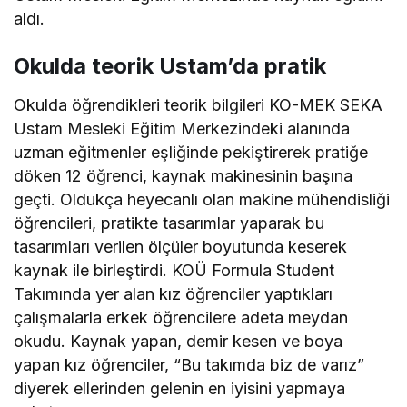
aldı.
Okulda teorik Ustam’da pratik
Okulda öğrendikleri teorik bilgileri KO-MEK SEKA
Ustam Mesleki Eğitim Merkezindeki alanında
uzman eğitmenler eşliğinde pekiştirerek pratiğe
döken 12 öğrenci, kaynak makinesinin başına
geçti. Oldukça heyecanlı olan makine mühendisliği
öğrencileri, pratikte tasarımlar yaparak bu
tasarımları verilen ölçüler boyutunda keserek
kaynak ile birleştirdi. KOÜ Formula Student
Takımında yer alan kız öğrenciler yaptıkları
çalışmalarla erkek öğrencilere adeta meydan
okudu. Kaynak yapan, demir kesen ve boya
yapan kız öğrenciler, “Bu takımda biz de varız”
diyerek ellerinden gelenin en iyisini yapmaya