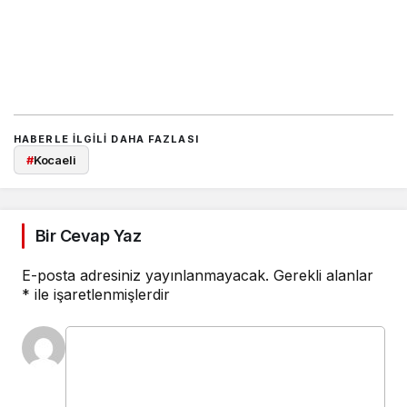
HABERLE ILGILI DAHA FAZLASI
#
Kocaeli
Bir Cevap Yaz
E-posta adresiniz yayınlanmayacak.
Gerekli alanlar
*
ile işaretlenmişlerdir