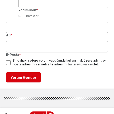
Yorumunuz
*
0
/30 karakter
Ad
*
E-Posta
*
Bir dahaki sefere yorum yaptığımda kullanılmak üzere adımı, e-
posta adresimi ve web site adresimi bu tarayıcıya kaydet.
Yorum Gönder