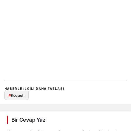
HABERLE ILGILI DAHA FAZLASI
#
Kocaeli
Bir Cevap Yaz