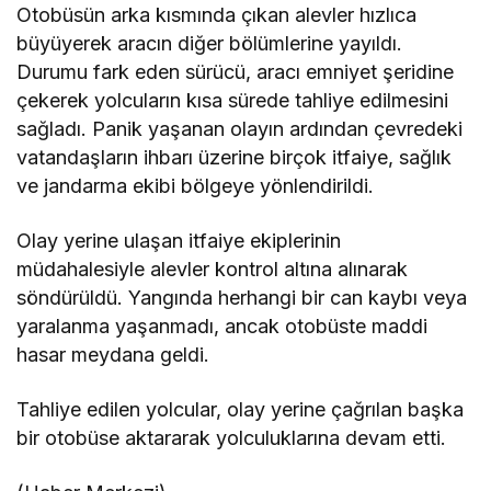
Otobüsün arka kısmında çıkan alevler hızlıca
büyüyerek aracın diğer bölümlerine yayıldı.
Durumu fark eden sürücü, aracı emniyet şeridine
çekerek yolcuların kısa sürede tahliye edilmesini
sağladı. Panik yaşanan olayın ardından çevredeki
vatandaşların ihbarı üzerine birçok itfaiye, sağlık
ve jandarma ekibi bölgeye yönlendirildi.
Olay yerine ulaşan itfaiye ekiplerinin
müdahalesiyle alevler kontrol altına alınarak
söndürüldü. Yangında herhangi bir can kaybı veya
yaralanma yaşanmadı, ancak otobüste maddi
hasar meydana geldi.
Tahliye edilen yolcular, olay yerine çağrılan başka
bir otobüse aktararak yolculuklarına devam etti.