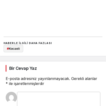
HABERLE ILGILI DAHA FAZLASI
#
Kocaeli
Bir Cevap Yaz
E-posta adresiniz yayınlanmayacak.
Gerekli alanlar
*
ile işaretlenmişlerdir