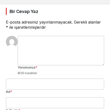
Bir Cevap Yaz
E-posta adresiniz yayınlanmayacak.
Gerekli alanlar
*
ile işaretlenmişlerdir
Yorumunuz
*
0
/30 karakter
Ad
*