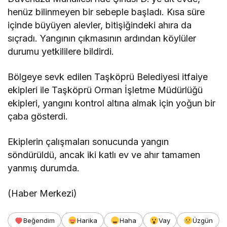
henüz bilinmeyen bir sebeple başladı. Kısa süre
içinde büyüyen alevler, bitişiğindeki ahıra da
sıçradı. Yangının çıkmasının ardından köylüler
durumu yetkililere bildirdi.
Bölgeye sevk edilen Taşköprü Belediyesi itfaiye
ekipleri ile Taşköprü Orman İşletme Müdürlüğü
ekipleri, yangını kontrol altına almak için yoğun bir
çaba gösterdi.
Ekiplerin çalışmaları sonucunda yangın
söndürüldü, ancak iki katlı ev ve ahır tamamen
yanmış durumda.
(Haber Merkezi)
Beğendim
Harika
Haha
Vay
Üzgün