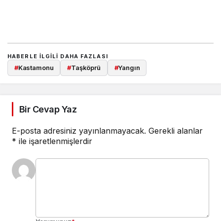
HABERLE ILGILI DAHA FAZLASI
#
Kastamonu
#
Taşköprü
#
Yangın
Bir Cevap Yaz
E-posta adresiniz yayınlanmayacak.
Gerekli alanlar
*
ile işaretlenmişlerdir