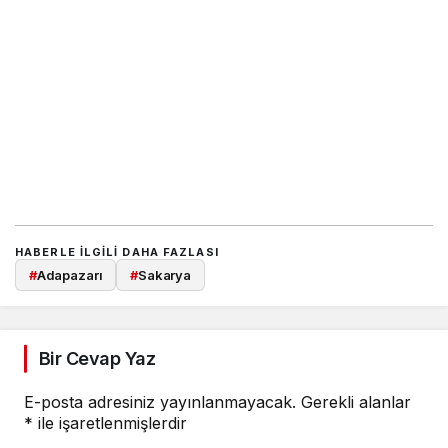
HABERLE ILGILI DAHA FAZLASI
#
Adapazarı
#
Sakarya
Bir Cevap Yaz
E-posta adresiniz yayınlanmayacak.
Gerekli alanlar
*
ile işaretlenmişlerdir