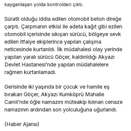
kayganlaşan yolda kontrolden çıktı.
Süratli olduğu iddia edilen otomobil beton direğe
çarptı. Çarpmanın etkisi ile adeta kağıt gibi ezilen
otomobil içerisinde sıkışan sürücü, bölgeye sevk
edilen itfaiye ekiplerince yapılan çalışma
neticesinde kurtarıldı. İlk müdahalesi olay yerinde
yapılan yaralı sürücü Göçer, kaldırıldığı Akyazı
Devlet Hastanesi’nde yapılan müdahalelere
rağmen kurtarılamadı.
Gerisinde iki yaşında bir çocuk ve hamile eş
bırakan Göçer, Akyazı Kumköprü Mahalle
Camii’nde öğle namazını müteakip kılınan cenaze
namazının ardından son yolculuğuna uğurlandı.
(Haber Ajansı)