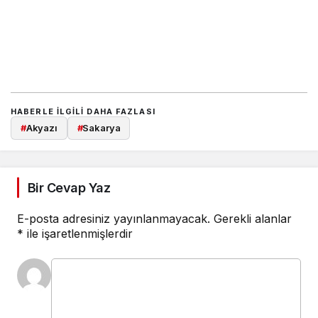
HABERLE ILGILI DAHA FAZLASI
#
Akyazı
#
Sakarya
Bir Cevap Yaz
E-posta adresiniz yayınlanmayacak.
Gerekli alanlar
*
ile işaretlenmişlerdir