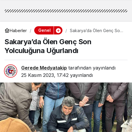
Genel
Haberler
Sakarya’da Ölen Genç Son
Yolculuğuna Uğurlandı
Sakarya’da Ölen Genç Son
Yolculuğuna Uğurlandı
Gerede Medyatakip
tarafından yayınlandı
25 Kasım 2023, 17:42
yayınlandı