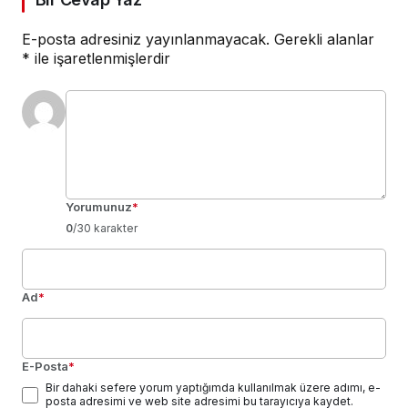
E-posta adresiniz yayınlanmayacak.
Gerekli alanlar
*
ile işaretlenmişlerdir
Yorumunuz
*
0
/30 karakter
Ad
*
E-Posta
*
Bir dahaki sefere yorum yaptığımda kullanılmak üzere adımı, e-
posta adresimi ve web site adresimi bu tarayıcıya kaydet.