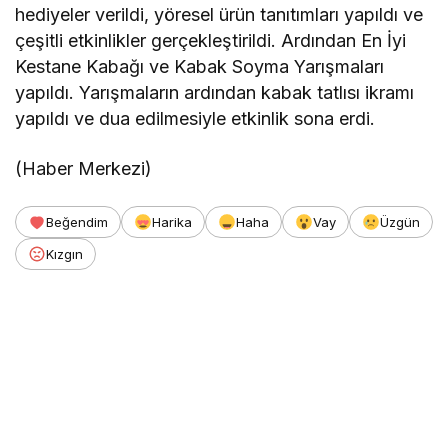
hediyeler verildi, yöresel ürün tanıtımları yapıldı ve
çeşitli etkinlikler gerçekleştirildi. Ardından En İyi
Kestane Kabağı ve Kabak Soyma Yarışmaları
yapıldı. Yarışmaların ardından kabak tatlısı ikramı
yapıldı ve dua edilmesiyle etkinlik sona erdi.
(Haber Merkezi)
Beğendim
Harika
Haha
Vay
Üzgün
Kızgın