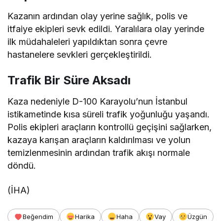
Kazanın ardından olay yerine sağlık, polis ve
itfaiye ekipleri sevk edildi. Yaralılara olay yerinde
ilk müdahaleleri yapıldıktan sonra çevre
hastanelere sevkleri gerçekleştirildi.
Trafik Bir Süre Aksadı
Kaza nedeniyle D-100 Karayolu’nun İstanbul
istikametinde kısa süreli trafik yoğunluğu yaşandı.
Polis ekipleri araçların kontrollü geçişini sağlarken,
kazaya karışan araçların kaldırılması ve yolun
temizlenmesinin ardından trafik akışı normale
döndü.
(İHA)
Beğendim
Harika
Haha
Vay
Üzgün