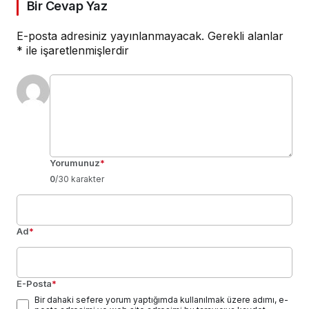
Bir Cevap Yaz
E-posta adresiniz yayınlanmayacak.
Gerekli alanlar
*
ile işaretlenmişlerdir
Yorumunuz
*
0
/30 karakter
Ad
*
E-Posta
*
Bir dahaki sefere yorum yaptığımda kullanılmak üzere adımı, e-