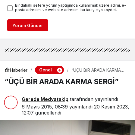
Bir dahaki sefere yorum yaptığımda kullanılmak üzere adımı, e-
posta adresimi ve web site adresimi bu tarayıcıya kaydet.
Yorum Gönder
Genel
Haberler
“ÜÇÜ BİR ARADA KARMA
SERGİ”
“ÜÇÜ BİR ARADA KARMA SERGİ”
Gerede Medyatakip
tarafından yayınlandı
6 Mayıs 2015, 08:39
yayınlandı
20 Kasım 2023,
12:07
güncellendi