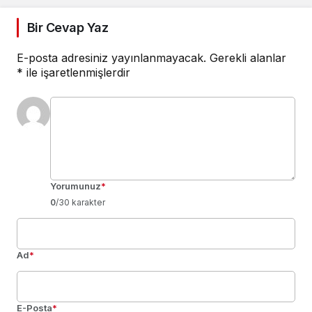
Bir Cevap Yaz
E-posta adresiniz yayınlanmayacak.
Gerekli alanlar
*
ile işaretlenmişlerdir
Yorumunuz
*
0
/30 karakter
Ad
*
E-Posta
*