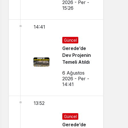
2026 - Per -
15:26
14:41
Güncel
Gerede’de
Dev Projenin
Temeli Atıldı
6 Ağustos
2026 - Per -
14:41
13:52
Güncel
Gerede’de