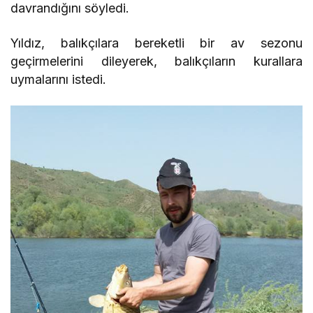
davrandığını söyledi.
Yıldız, balıkçılara bereketli bir av sezonu
geçirmelerini dileyerek, balıkçıların kurallara
uymalarını istedi.