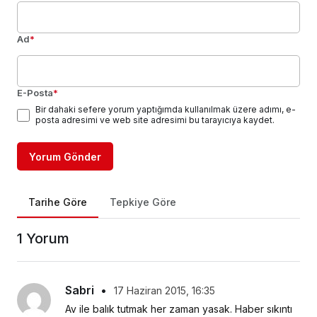
Ad
*
E-Posta
*
Bir dahaki sefere yorum yaptığımda kullanılmak üzere adımı, e-
posta adresimi ve web site adresimi bu tarayıcıya kaydet.
Yorum Gönder
Tarihe Göre
Tepkiye Göre
1 Yorum
Sabri
•
17 Haziran 2015, 16:35
Av ile balık tutmak her zaman yasak. Haber sıkıntı 