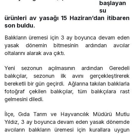
başlayan
su
ürünleri av yasağı 15 Haziran’dan itibaren
son buldu.
Balıkların üremesi için 3 ay boyunca devam eden
yasak dönemin bitmesinin ardından avcılar
oltalarını alarak ava çıktı.
Yeni sezonun açılmasının ardından Geredeli
balıkçılar, sezonun ilk avını gerçekleştirerek
bereketli bir gün geçirdi. Ağlarına takılan balıklarla
fotoğraf çekilen balıkçılar, tüm balıkçılara rast
gelmesini diledi.
İlçe, Gıda Tarım ve Hayvancılık Müdürü Mutlu
Yıldız, 3 ay boyunca devam eden yasak dönemde
avcıların balıkların üremesi için kurallara uygun