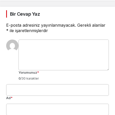
Bir Cevap Yaz
E-posta adresiniz yayınlanmayacak.
Gerekli alanlar
*
ile işaretlenmişlerdir
Yorumunuz
*
0
/30 karakter
Ad
*