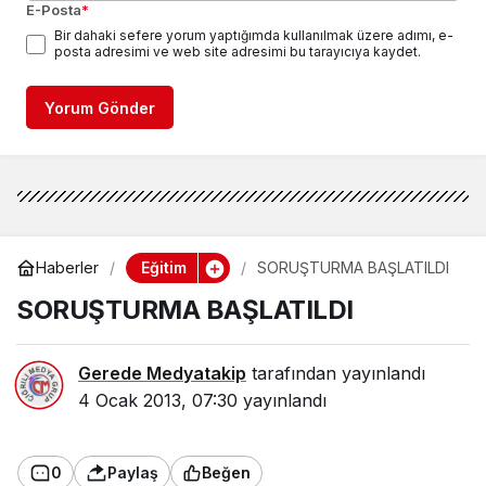
E-Posta
*
Bir dahaki sefere yorum yaptığımda kullanılmak üzere adımı, e-
posta adresimi ve web site adresimi bu tarayıcıya kaydet.
Yorum Gönder
Eğitim
Haberler
SORUŞTURMA BAŞLATILDI
SORUŞTURMA BAŞLATILDI
Gerede Medyatakip
tarafından yayınlandı
4 Ocak 2013, 07:30
yayınlandı
0
Paylaş
Beğen