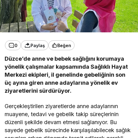
0
Paylaş
Beğen
Düzce’de anne ve bebek sağlığını korumaya
yönelik çalışmalar kapsamında Sağlıklı Hayat
Merkezi ekipleri, il genelinde gebeliğinin son
üç ayına giren anne adaylarına yönelik ev
ziyaretlerini sürdürüyor.
Gerçekleştirilen ziyaretlerde anne adaylarının
muayene, tedavi ve gebelik takip süreçlerinin
düzenli şekilde devam etmesi sağlanıyor. Bu
sayede gebelik sürecinde karşılaşılabilecek sağlık