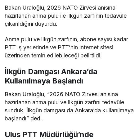
Bakan Uraloğlu, 2026 NATO Zirvesi anısına
hazırlanan anma pulu ile ilkgün zarfının tedavüle
çıkarıldığını duyurdu.
Anma pulu ve ilkgün zarfının, abone sayısı kadar
PTT iş yerlerinde ve PTT’nin internet sitesi
üzerinden temin edilebileceği belirtildi.
İlkgün Damgası Ankara’da
Kullanılmaya Başlandı
Bakan Uraloğlu, “2026 NATO Zirvesi anısına
hazırlanan anma pulu ve ilkgün zarfını tedavüle
sunduk. İlkgün damgası da Ankara’da kullanılmaya
başlandı” dedi.
Ulus PTT Müdürlüğü’nde