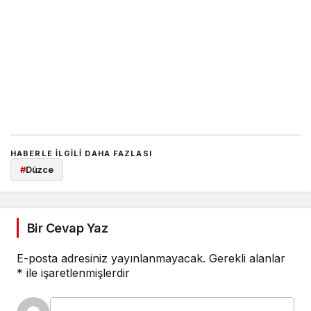
HABERLE ILGILI DAHA FAZLASI
#
Düzce
Bir Cevap Yaz
E-posta adresiniz yayınlanmayacak.
Gerekli alanlar
*
ile işaretlenmişlerdir