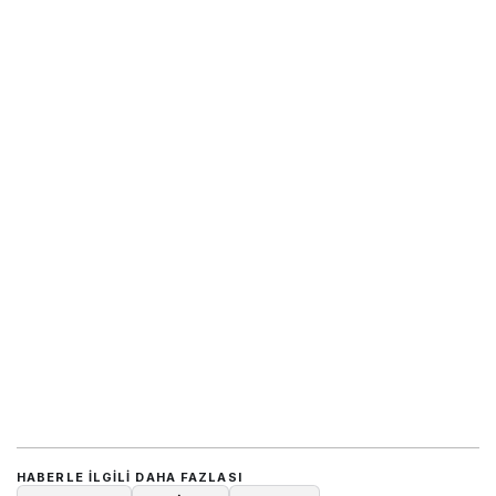
HABERLE ILGILI DAHA FAZLASI