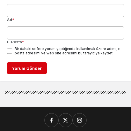
Ad
*
E-Posta
*
Bir dahaki sefere yorum yaptığımda kullanılmak üzere adımı, e-
posta adresimi ve web site adresimi bu tarayıcıya kaydet.
Yorum Gönder