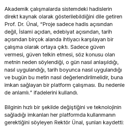
Akademik çalışmalarda sistemdeki hadislerin
direkt kaynak olarak gösterilebildiğini dile getiren
Prof. Dr. Ünal, “Proje sadece hadis açısından
değil, İslami açıdan, edebiyat açısından, tarih
açısından birçok alanda ihtiyacı karşılayan bir
çalışma olarak ortaya çıktı. Sadece güven
vermesi, güven telkin etmesi, söz konusu olan
metnin neden söylendiği, o gün nasıl anlaşıldığı,
nasıl uygulandığı, tarih boyunca nasıl uygulandığı
ve bugün bu metin nasıl değerlendirilmelidir, buna
imkan sağlayan bir platform çalışması. Bu nedenle
de anlamlı.” ifadelerini kullandı.
Bilginin hızlı bir şekilde değiştiğini ve teknolojinin
sağladığı imkanları her platformda kullanmanın
gerektiğini söyleyen Rektör Ünal, şunları kaydetti: