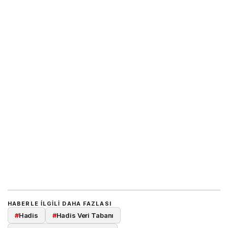
HABERLE ILGILI DAHA FAZLASI
#
Hadis
#
Hadis Veri Tabanı