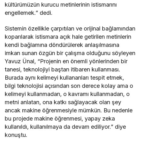
kültürümüzün kurucu metinlerinin istismarını
engellemek.” dedi.
Sistemin özellikle çarpıtılan ve orijinal bağlamından
koparılarak istismara açık hale getirilen metinlerin
kendi bağlamına döndürülerek anlaşılmasına
imkan sunan özgün bir çalışma olduğunu söyleyen
Yavuz Ünal, “Projenin en önemli yönlerinden bir
tanesi, teknolojiyi baştan itibaren kullanması.
Burada aynı kelimeyi kullananları tespit etmek,
bilgi teknolojisi açısından son derece kolay ama o
kelimeyi kullanmadan, o kavramı kullanmadan, o
metni anlatan, ona katkı sağlayacak olan şey
ancak makine öğrenmesiyle mümkün. Bu nedenle
bu projede makine öğrenmesi, yapay zeka
kullanıldı, kullanılmaya da devam ediliyor.” diye
konuştu.