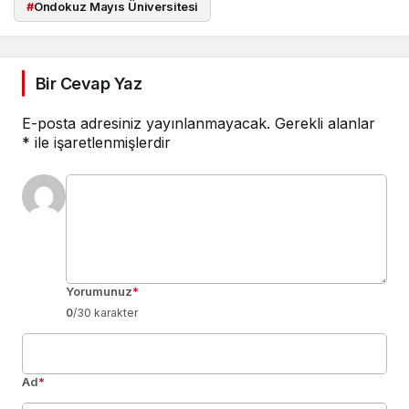
#
Ondokuz Mayıs Üniversitesi
Bir Cevap Yaz
E-posta adresiniz yayınlanmayacak.
Gerekli alanlar
*
ile işaretlenmişlerdir
Yorumunuz
*
0
/30 karakter
Ad
*