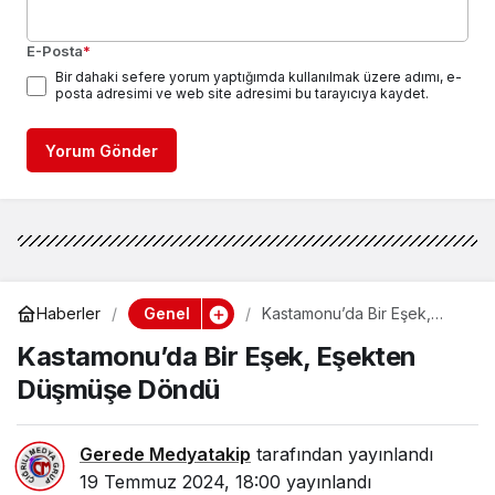
E-Posta
*
Bir dahaki sefere yorum yaptığımda kullanılmak üzere adımı, e-
posta adresimi ve web site adresimi bu tarayıcıya kaydet.
Yorum Gönder
Genel
Haberler
Kastamonu’da Bir Eşek,
Eşekten Düşmüşe Döndü
Kastamonu’da Bir Eşek, Eşekten
Düşmüşe Döndü
Gerede Medyatakip
tarafından yayınlandı
19 Temmuz 2024, 18:00
yayınlandı