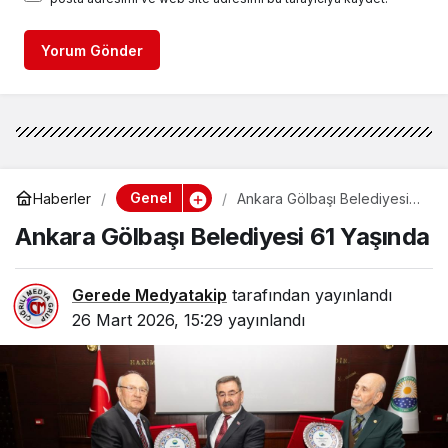
Yorum Gönder
Genel
Haberler
Ankara Gölbaşı Belediyesi
61 Yaşında
Ankara Gölbaşı Belediyesi 61 Yaşında
Gerede Medyatakip
tarafından yayınlandı
26 Mart 2026, 15:29
yayınlandı