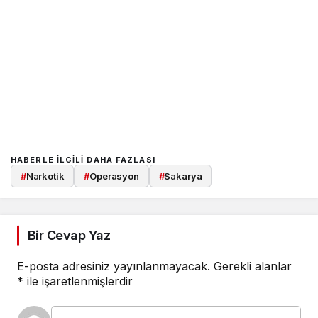
HABERLE ILGILI DAHA FAZLASI
#
Narkotik
#
Operasyon
#
Sakarya
Bir Cevap Yaz
E-posta adresiniz yayınlanmayacak.
Gerekli alanlar
*
ile işaretlenmişlerdir