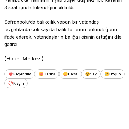
3 saat içinde tükendiğini bildirildi.
Safranbolu’da balıkçılık yapan bir vatandaş
tezgahlarda çok sayıda balık türünün bulunduğunu
ifade ederek, vatandaşların balığa ilgisinin arttığını dile
getirdi.
(Haber Merkezi)
Beğendim
Harika
Haha
Vay
Üzgün
Kızgın