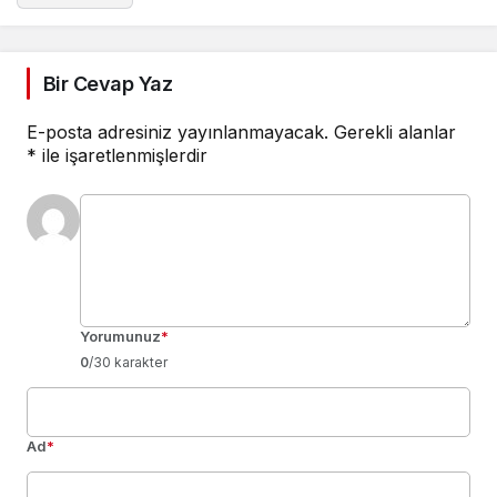
Bir Cevap Yaz
E-posta adresiniz yayınlanmayacak.
Gerekli alanlar
*
ile işaretlenmişlerdir
Yorumunuz
*
0
/30 karakter
Ad
*