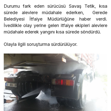
Durumu fark eden sürücüsü Savaş Tetik, kısa
sürede alevlere müdahale ederken, Gerede
Belediyesi İtfaiye Müdürlüğüne haber verdi.
İvedilikle olay yerine gelen itfaiye ekipleri alevlere
müdahale ederek yangını kısa sürede söndürdü.
Olayla ilgili soruşturma sürdürülüyor.