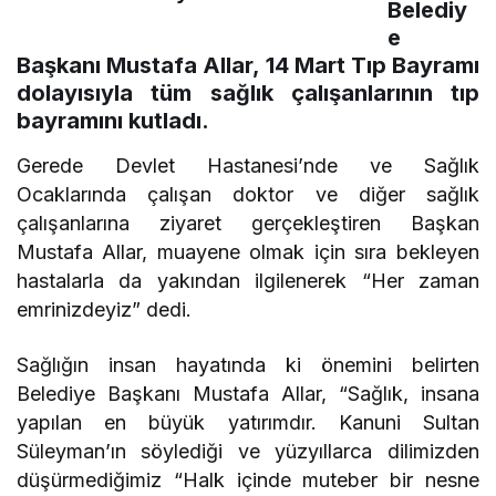
Belediy
e
Başkanı Mustafa Allar, 14 Mart Tıp Bayramı
dolayısıyla tüm sağlık çalışanlarının tıp
bayramını kutladı.
Gerede Devlet Hastanesi’nde ve Sağlık
Ocaklarında çalışan doktor ve diğer sağlık
çalışanlarına ziyaret gerçekleştiren Başkan
Mustafa Allar, muayene olmak için sıra bekleyen
hastalarla da yakından ilgilenerek “Her zaman
emrinizdeyiz” dedi.
Sağlığın insan hayatında ki önemini belirten
Belediye Başkanı Mustafa Allar, “Sağlık, insana
yapılan en büyük yatırımdır. Kanuni Sultan
Süleyman’ın söylediği ve yüzyıllarca dilimizden
düşürmediğimiz “Halk içinde muteber bir nesne