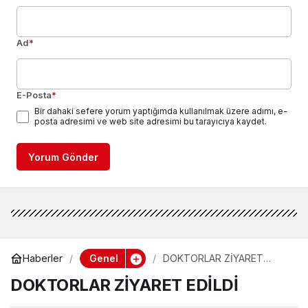
Ad
*
E-Posta
*
Bir dahaki sefere yorum yaptığımda kullanılmak üzere adımı, e-
posta adresimi ve web site adresimi bu tarayıcıya kaydet.
Yorum Gönder
Genel
Haberler
DOKTORLAR ZİYARET
EDİLDİ
DOKTORLAR ZİYARET EDİLDİ