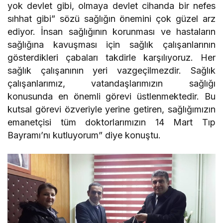
yok devlet gibi, olmaya devlet cihanda bir nefes
sıhhat gibi” sözü sağlığın önemini çok güzel arz
ediyor. İnsan sağlığının korunması ve hastaların
sağlığına kavuşması için sağlık çalışanlarının
gösterdikleri çabaları takdirle karşılıyoruz. Her
sağlık çalışanının yeri vazgeçilmezdir. Sağlık
çalışanlarımız, vatandaşlarımızın sağlığı
konusunda en önemli görevi üstlenmektedir. Bu
kutsal görevi özveriyle yerine getiren, sağlığımızın
emanetçisi tüm doktorlarımızın 14 Mart Tıp
Bayramı’nı kutluyorum” diye konuştu.