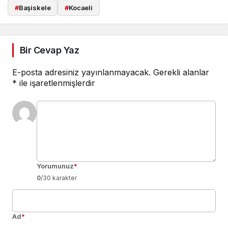
#
Başiskele
#
Kocaeli
Bir Cevap Yaz
E-posta adresiniz yayınlanmayacak.
Gerekli alanlar
*
ile işaretlenmişlerdir
Yorumunuz
*
0
/30 karakter
Ad
*