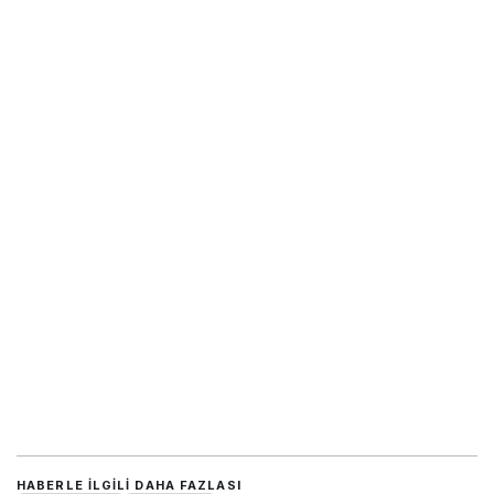
HABERLE ILGILI DAHA FAZLASI