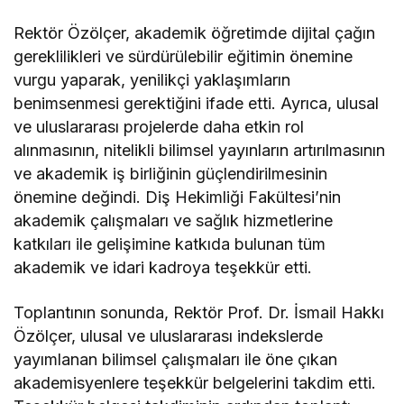
Rektör Özölçer, akademik öğretimde dijital çağın
gereklilikleri ve sürdürülebilir eğitimin önemine
vurgu yaparak, yenilikçi yaklaşımların
benimsenmesi gerektiğini ifade etti. Ayrıca, ulusal
ve uluslararası projelerde daha etkin rol
alınmasının, nitelikli bilimsel yayınların artırılmasının
ve akademik iş birliğinin güçlendirilmesinin
önemine değindi. Diş Hekimliği Fakültesi’nin
akademik çalışmaları ve sağlık hizmetlerine
katkıları ile gelişimine katkıda bulunan tüm
akademik ve idari kadroya teşekkür etti.
Toplantının sonunda, Rektör Prof. Dr. İsmail Hakkı
Özölçer, ulusal ve uluslararası indekslerde
yayımlanan bilimsel çalışmaları ile öne çıkan
akademisyenlere teşekkür belgelerini takdim etti.