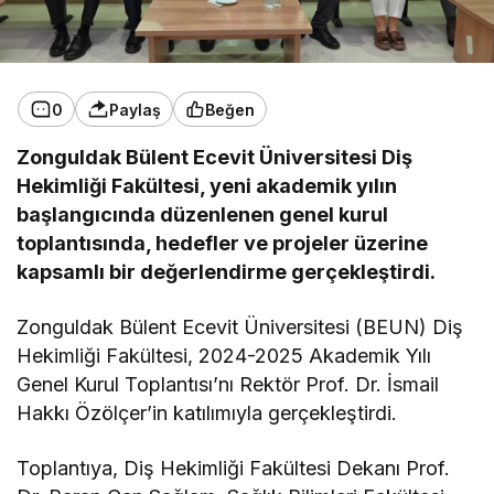
0
Paylaş
Beğen
Zonguldak Bülent Ecevit Üniversitesi Diş
Hekimliği Fakültesi, yeni akademik yılın
başlangıcında düzenlenen genel kurul
toplantısında, hedefler ve projeler üzerine
kapsamlı bir değerlendirme gerçekleştirdi.
Zonguldak Bülent Ecevit Üniversitesi (BEUN) Diş
Hekimliği Fakültesi, 2024-2025 Akademik Yılı
Genel Kurul Toplantısı’nı Rektör Prof. Dr. İsmail
Hakkı Özölçer’in katılımıyla gerçekleştirdi.
Toplantıya, Diş Hekimliği Fakültesi Dekanı Prof.