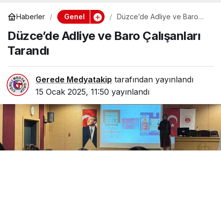
Genel
Haberler
Düzce’de Adliye ve Baro
Çalışanları Tarandı
Düzce’de Adliye ve Baro Çalışanları
Tarandı
Gerede Medyatakip
tarafından yayınlandı
15 Ocak 2025, 11:50
yayınlandı