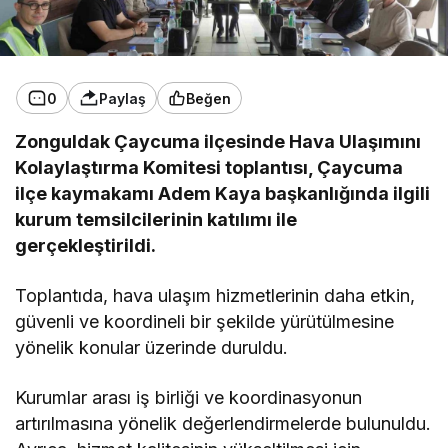
0
Paylaş
Beğen
Zonguldak Çaycuma ilçesinde Hava Ulaşımını
Kolaylaştırma Komitesi toplantısı, Çaycuma
ilçe kaymakamı Adem Kaya başkanlığında ilgili
kurum temsilcilerinin katılımı ile
gerçekleştirildi.
Toplantıda, hava ulaşım hizmetlerinin daha etkin,
güvenli ve koordineli bir şekilde yürütülmesine
yönelik konular üzerinde duruldu.
Kurumlar arası iş birliği ve koordinasyonun
artırılmasına yönelik değerlendirmelerde bulunuldu.