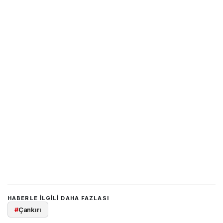
HABERLE ILGILI DAHA FAZLASI
#
Çankırı