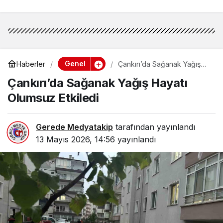
Genel
Haberler
Çankırı’da Sağanak Yağış
Hayatı Olumsuz Etkiledi
Çankırı’da Sağanak Yağış Hayatı
Olumsuz Etkiledi
Gerede Medyatakip
tarafından yayınlandı
13 Mayıs 2026, 14:56
yayınlandı