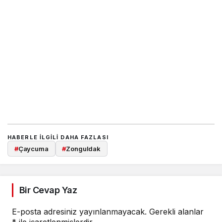
HABERLE ILGILI DAHA FAZLASI
#
Çaycuma
#
Zonguldak
Bir Cevap Yaz
E-posta adresiniz yayınlanmayacak.
Gerekli alanlar