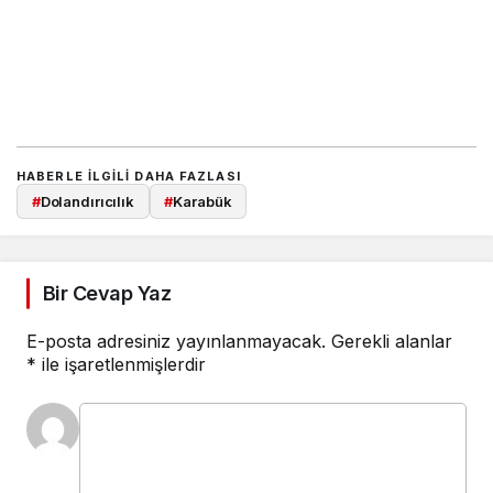
HABERLE ILGILI DAHA FAZLASI
#
Dolandırıcılık
#
Karabük
Bir Cevap Yaz
E-posta adresiniz yayınlanmayacak.
Gerekli alanlar
*
ile işaretlenmişlerdir