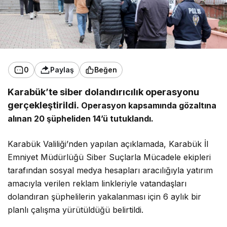
0
Paylaş
Beğen
Karabük’te siber dolandırıcılık operasyonu
gerçekleştirildi.
Operasyon kapsamında gözaltına
alınan 20 şüpheliden 14’ü tutuklandı.
Karabük Valiliği’nden yapılan açıklamada, Karabük İl
Emniyet Müdürlüğü Siber Suçlarla Mücadele ekipleri
tarafından sosyal medya hesapları aracılığıyla yatırım
amacıyla verilen reklam linkleriyle vatandaşları
dolandıran şüphelilerin yakalanması için 6 aylık bir
planlı çalışma yürütüldüğü belirtildi.