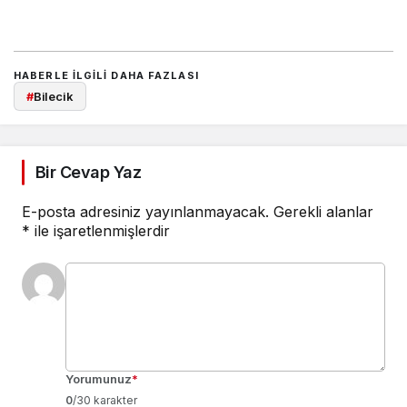
HABERLE ILGILI DAHA FAZLASI
#
Bilecik
Bir Cevap Yaz
E-posta adresiniz yayınlanmayacak.
Gerekli alanlar
*
ile işaretlenmişlerdir
Yorumunuz
*
0
/30 karakter