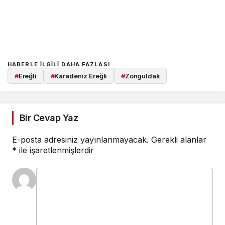
HABERLE ILGILI DAHA FAZLASI
#
Ereğli
#
Karadeniz Ereğli
#
Zonguldak
Bir Cevap Yaz
E-posta adresiniz yayınlanmayacak.
Gerekli alanlar
*
ile işaretlenmişlerdir