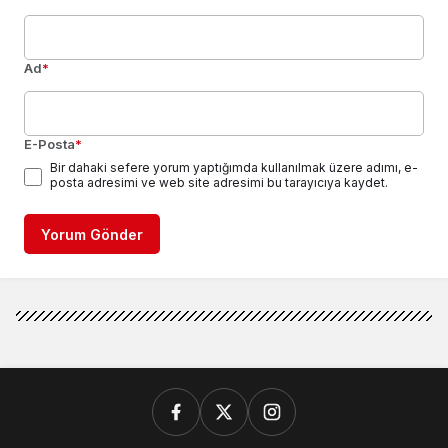
Ad
*
E-Posta
*
Bir dahaki sefere yorum yaptığımda kullanılmak üzere adımı, e-
posta adresimi ve web site adresimi bu tarayıcıya kaydet.
Yorum Gönder