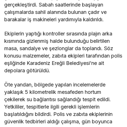
gerçekleştirdi. Sabah saatlerinde başlayan
çalışmalarda sahil alanında bulunan çadır ve
barakalar iş makineleri yardımıyla kaldırıldı.
Ekiplerin yaptığı kontroller sırasında plajın arka
kısmında gizlenmiş halde bulunduğu belirtilen
masa, sandalye ve şezlonglar da toplandı. Söz
konusu malzemeler, zabıta ekipleri tarafından polis
eşliğinde Karadeniz Ereğli Belediyesi’ne ait
depolara götürüldü.
Öte yandan, bölgede yapılan incelemelerde
yaklaşık 5 kilometrelik mesafeden hortum
çekilerek su bağlantısı sağlandığı tespit edildi.
Yetkililer, tespitlerle ilgili gerekli işlemlerin
başlatıldığını bildirdi. Polis ve zabıta ekiplerinin
güvenlik tedbirleri aldığı çalışma, gün boyunca