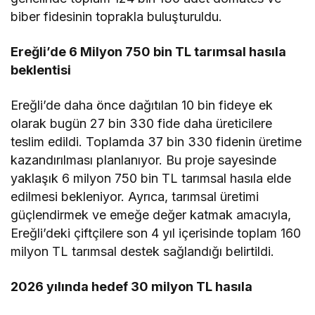
biber fidesinin toprakla buluşturuldu.
Ereğli’de 6 Milyon 750 bin TL tarımsal hasıla
beklentisi
Ereğli’de daha önce dağıtılan 10 bin fideye ek
olarak bugün 27 bin 330 fide daha üreticilere
teslim edildi. Toplamda 37 bin 330 fidenin üretime
kazandırılması planlanıyor. Bu proje sayesinde
yaklaşık 6 milyon 750 bin TL tarımsal hasıla elde
edilmesi bekleniyor. Ayrıca, tarımsal üretimi
güçlendirmek ve emeğe değer katmak amacıyla,
Ereğli’deki çiftçilere son 4 yıl içerisinde toplam 160
milyon TL tarımsal destek sağlandığı belirtildi.
2026 yılında hedef 30 milyon TL hasıla