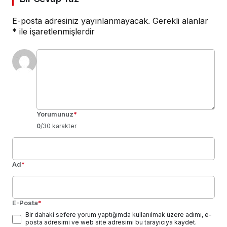
E-posta adresiniz yayınlanmayacak.
Gerekli alanlar
*
ile işaretlenmişlerdir
Yorumunuz
*
0
/30 karakter
Ad
*
E-Posta
*
Bir dahaki sefere yorum yaptığımda kullanılmak üzere adımı, e-
posta adresimi ve web site adresimi bu tarayıcıya kaydet.