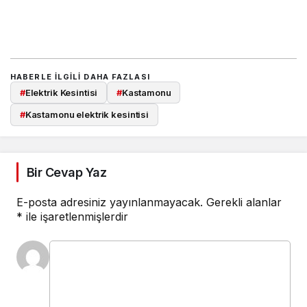
HABERLE ILGILI DAHA FAZLASI
#
Elektrik Kesintisi
#
Kastamonu
#
Kastamonu elektrik kesintisi
Bir Cevap Yaz
E-posta adresiniz yayınlanmayacak.
Gerekli alanlar
*
ile işaretlenmişlerdir