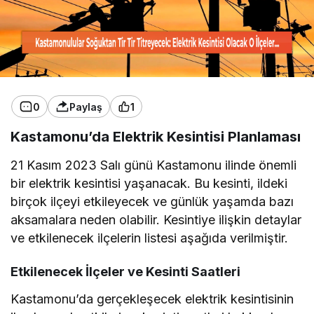
0
Paylaş
1
Kastamonu’da Elektrik Kesintisi Planlaması
21 Kasım 2023 Salı günü Kastamonu ilinde önemli
bir elektrik kesintisi yaşanacak. Bu kesinti, ildeki
birçok ilçeyi etkileyecek ve günlük yaşamda bazı
aksamalara neden olabilir. Kesintiye ilişkin detaylar
ve etkilenecek ilçelerin listesi aşağıda verilmiştir.
Etkilenecek İlçeler ve Kesinti Saatleri
Kastamonu’da gerçekleşecek elektrik kesintisinin