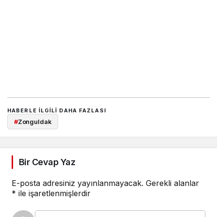
HABERLE ILGILI DAHA FAZLASI
#
Zonguldak
Bir Cevap Yaz
E-posta adresiniz yayınlanmayacak.
Gerekli alanlar
*
ile işaretlenmişlerdir