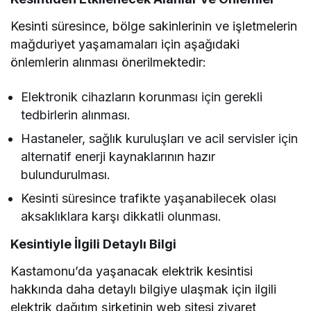
Kesinti süresince, bölge sakinlerinin ve işletmelerin
mağduriyet yaşamamaları için aşağıdaki
önlemlerin alınması önerilmektedir:
Elektronik cihazların korunması için gerekli
tedbirlerin alınması.
Hastaneler, sağlık kuruluşları ve acil servisler için
alternatif enerji kaynaklarının hazır
bulundurulması.
Kesinti süresince trafikte yaşanabilecek olası
aksaklıklara karşı dikkatli olunması.
Kesintiyle İlgili Detaylı Bilgi
Kastamonu’da yaşanacak elektrik kesintisi
hakkında daha detaylı bilgiye ulaşmak için ilgili
elektrik dağıtım şirketinin web sitesi ziyaret