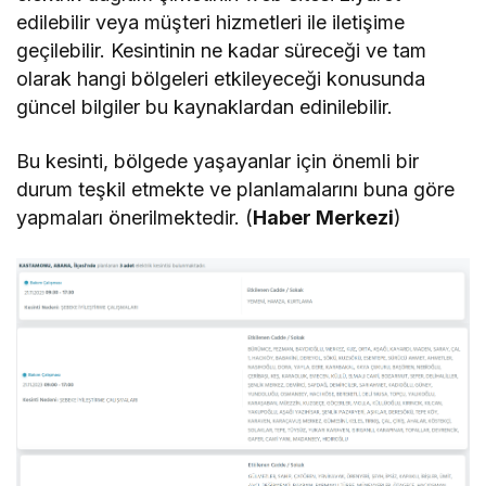
edilebilir veya müşteri hizmetleri ile iletişime
geçilebilir. Kesintinin ne kadar süreceği ve tam
olarak hangi bölgeleri etkileyeceği konusunda
güncel bilgiler bu kaynaklardan edinilebilir.
Bu kesinti, bölgede yaşayanlar için önemli bir
durum teşkil etmekte ve planlamalarını buna göre
yapmaları önerilmektedir. (
Haber Merkezi
)