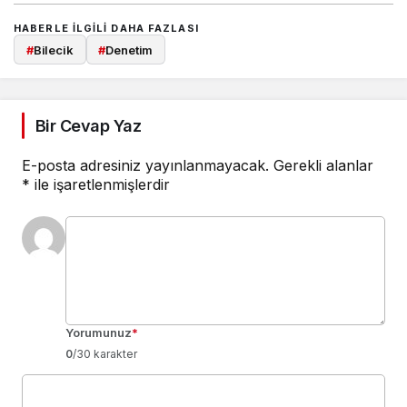
HABERLE ILGILI DAHA FAZLASI
#
Bilecik
#
Denetim
Bir Cevap Yaz
E-posta adresiniz yayınlanmayacak.
Gerekli alanlar
*
ile işaretlenmişlerdir
Yorumunuz
*
0
/30 karakter