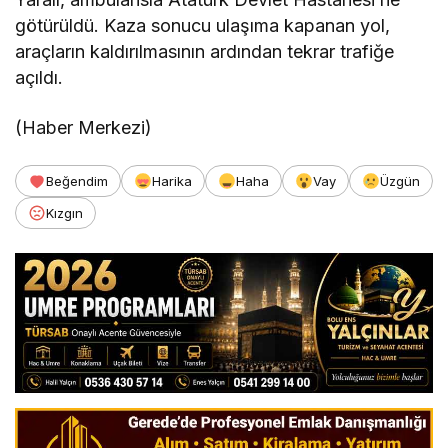
götürüldü. Kaza sonucu ulaşıma kapanan yol,
araçların kaldırılmasının ardından tekrar trafiğe
açıldı.
(Haber Merkezi)
Beğendim
Harika
Haha
Vay
Üzgün
Kızgın