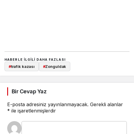
HABERLE ILGILI DAHA FAZLASI
#
trafik kazası
#
Zonguldak
Bir Cevap Yaz
E-posta adresiniz yayınlanmayacak.
Gerekli alanlar
*
ile işaretlenmişlerdir