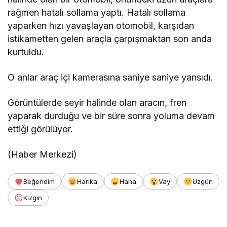
rağmen hatalı sollama yaptı. Hatalı sollama
yaparken hızı yavaşlayan otomobil, karşıdan
istikametten gelen araçla çarpışmaktan son anda
kurtuldu.
O anlar araç içi kamerasına saniye saniye yansıdı.
Görüntülerde seyir halinde olan aracın, fren
yaparak durduğu ve bir süre sonra yoluma devam
ettiği görülüyor.
(Haber Merkezi)
Beğendim
Harika
Haha
Vay
Üzgün
Kızgın