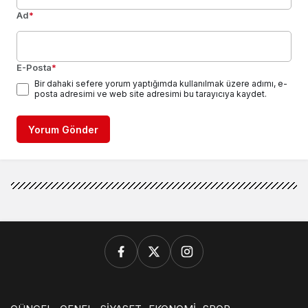
Ad
*
E-Posta
*
Bir dahaki sefere yorum yaptığımda kullanılmak üzere adımı, e-
posta adresimi ve web site adresimi bu tarayıcıya kaydet.
Yorum Gönder