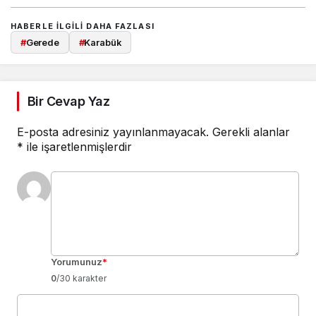
HABERLE ILGILI DAHA FAZLASI
#
Gerede
#
Karabük
Bir Cevap Yaz
E-posta adresiniz yayınlanmayacak.
Gerekli alanlar
*
ile işaretlenmişlerdir
Yorumunuz
*
0
/30 karakter