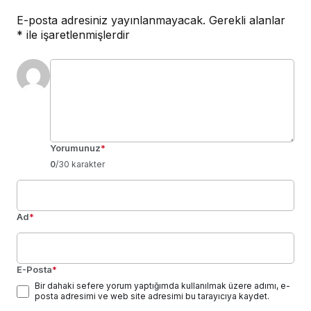
E-posta adresiniz yayınlanmayacak.
Gerekli alanlar
*
ile işaretlenmişlerdir
Yorumunuz
*
0
/30 karakter
Ad
*
E-Posta
*
Bir dahaki sefere yorum yaptığımda kullanılmak üzere adımı, e-
posta adresimi ve web site adresimi bu tarayıcıya kaydet.