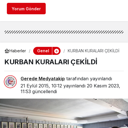
Yorum Gönder
Genel
Haberler
KURBAN KURALARI ÇEKİLDİ
KURBAN KURALARI ÇEKİLDİ
Gerede Medyatakip
tarafından yayınlandı
21 Eylül 2015, 10:12
yayınlandı
20 Kasım 2023,
11:53
güncellendi