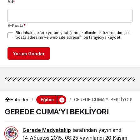
Ad
*
E-Posta
*
Bir dahaki sefere yorum yaptığımda kullanılmak üzere adımı, e-
posta adresimi ve web site adresimi bu tarayıcıya kaydet.
Yorum Gönder
Eğitim
Haberler
GEREDE CUMA’YI BEKLİYOR!
GEREDE CUMA’YI BEKLİYOR!
Gerede Medyatakip
tarafından yayınlandı
14 Ağustos 2015, 08:25
yayınlandı
20 Kasım