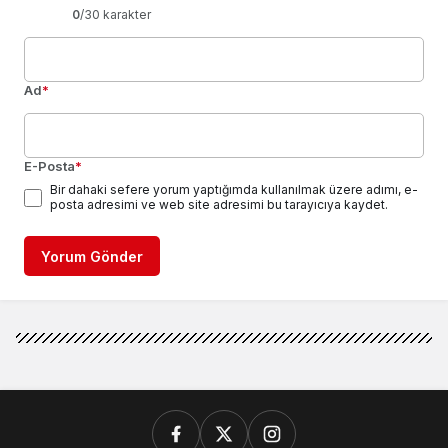
0
/30 karakter
Ad
*
E-Posta
*
Bir dahaki sefere yorum yaptığımda kullanılmak üzere adımı, e-
posta adresimi ve web site adresimi bu tarayıcıya kaydet.
Yorum Gönder